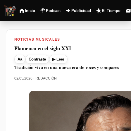
Inicio
Podcast
Publicidad
El Tiempo
NOTICIAS MUSICALES
Flamenco en el siglo XXI
Aa
Contraste
▶ Leer
Tradición viva en una nueva era de voces y compases
02/05/2026 · REDACCIÓN