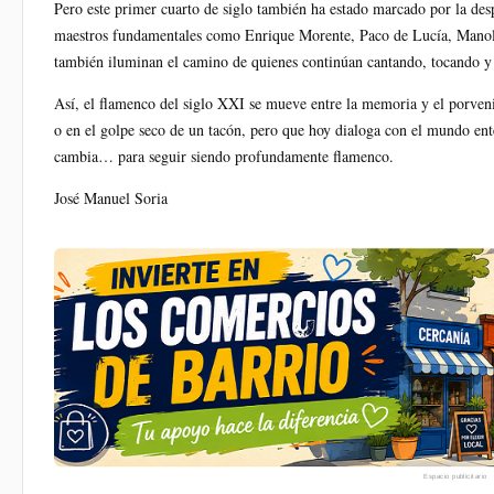
Pero este primer cuarto de siglo también ha estado marcado por la desp
maestros fundamentales como Enrique Morente, Paco de Lucía, Manolo
también iluminan el camino de quienes continúan cantando, tocando y
Así, el flamenco del siglo XXI se mueve entre la memoria y el porveni
o en el golpe seco de un tacón, pero que hoy dialoga con el mundo en
cambia… para seguir siendo profundamente flamenco.
José Manuel Soria
Espacio publicitario