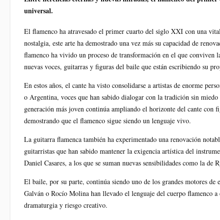
universal.
El flamenco ha atravesado el primer cuarto del siglo XXI con una vital
nostalgia, este arte ha demostrado una vez más su capacidad de renovac
flamenco ha vivido un proceso de transformación en el que conviven l
nuevas voces, guitarras y figuras del baile que están escribiendo su pro
En estos años, el cante ha visto consolidarse a artistas de enorme pe
o Argentina, voces que han sabido dialogar con la tradición sin miedo
generación más joven continúa ampliando el horizonte del cante con 
demostrando que el flamenco sigue siendo un lenguaje vivo.
La guitarra flamenca también ha experimentado una renovación notable
guitarristas que han sabido mantener la exigencia artística del inst
Daniel Casares, a los que se suman nuevas sensibilidades como la de
El baile, por su parte, continúa siendo uno de los grandes motores de 
Galván o Rocío Molina han llevado el lenguaje del cuerpo flamenco a
dramaturgia y riesgo creativo.